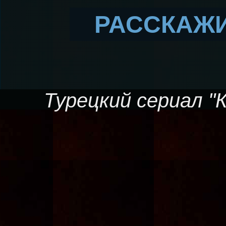
РАССКАЖИ
Турецкий сериал "К