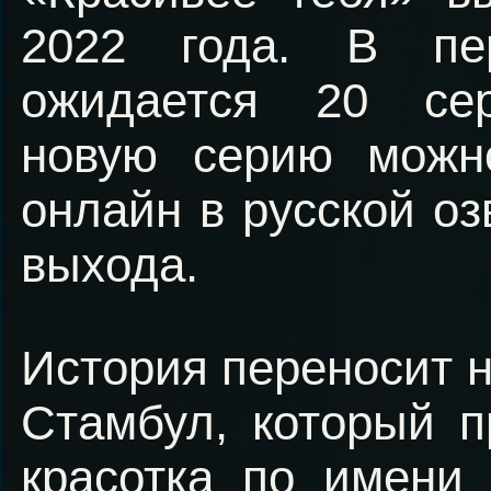
2022 года. В пе
ожидается 20 се
новую серию можн
онлайн в русской оз
выхода.
История переносит н
Стамбул, который п
красотка по имени