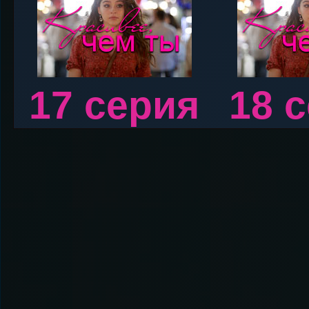
17 серия
18 