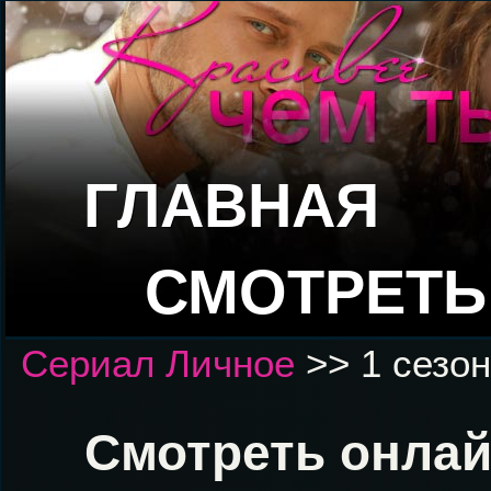
ГЛАВНАЯ
СМОТРЕТЬ
Сериал Личное
>> 1 сезон
Смотреть онлай