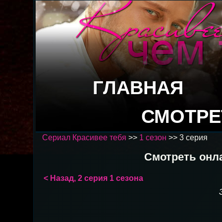
ГЛАВНАЯ
СМОТРЕ
Сериал Красивее тебя
>>
1 сезон
>> 3 серия
Смотреть онла
< Назад, 2 серия 1 сезона