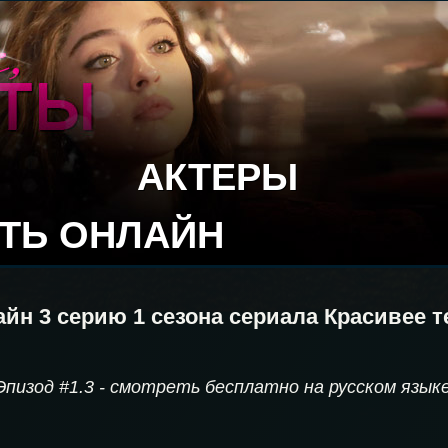
АКТЕРЫ
ТЬ ОНЛАЙН
йн 3 серию 1 сезона сериала Красивее т
Эпизод #1.3 - смотреть бесплатно на русском язык