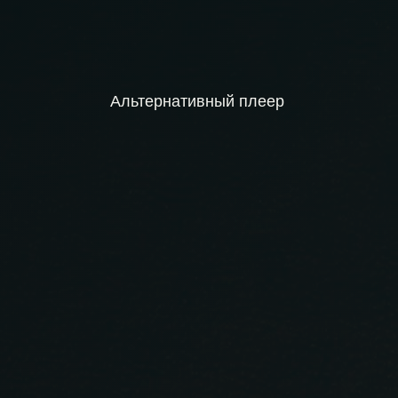
Альтернативный плеер