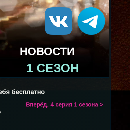
НОВОСТИ
1 СЕЗОН
ебя бесплатно
Вперёд, 4 серия 1 сезона >
е