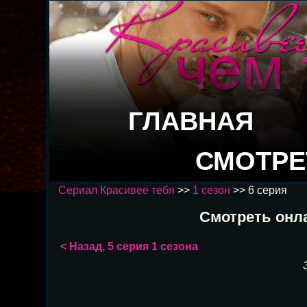
ГЛАВНАЯ
СМОТРЕ
Сериал Красивее тебя
>>
1 сезон
>> 6 серия
Смотреть онла
< Назад, 5 серия 1 сезона