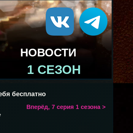
НОВОСТИ
1 СЕЗОН
ебя бесплатно
Вперёд, 7 серия 1 сезона >
е