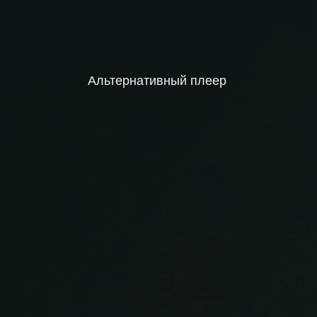
Альтернативный плеер