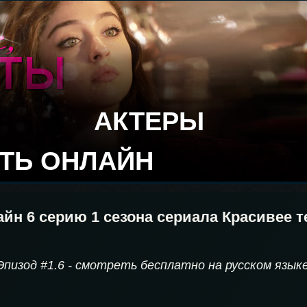
АКТЕРЫ
ТЬ ОНЛАЙН
йн 6 серию 1 сезона сериала Красивее т
Эпизод #1.6 - смотреть бесплатно на русском язык