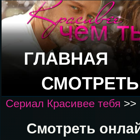
ГЛАВНАЯ
СМОТРЕТЬ
Сериал Красивее тебя
>>
Смотреть онлай