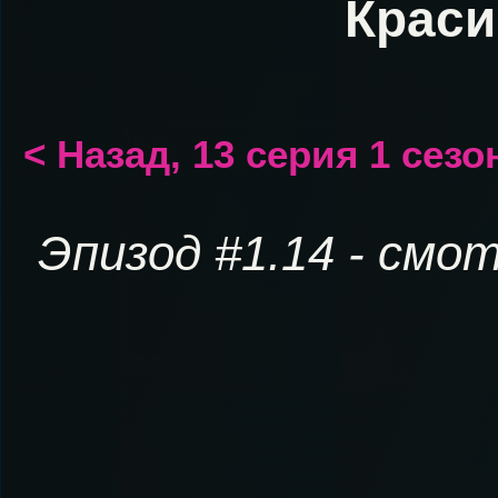
Краси
< Назад, 13 серия 1 сезо
Эпизод #1.14 - смо