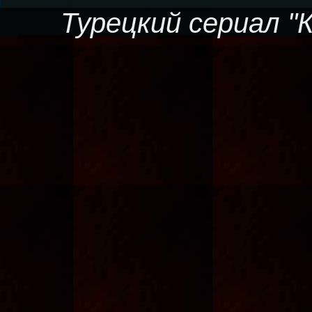
Турецкий сериал "К